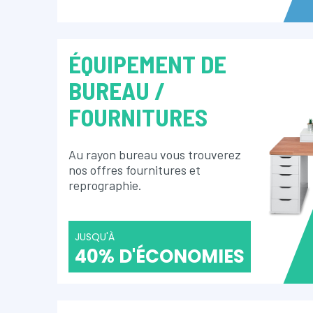
ÉQUIPEMENT DE
BUREAU /
FOURNITURES
Au rayon bureau vous trouverez
nos offres fournitures et
reprographie.
JUSQU'À
40% D'ÉCONOMIES