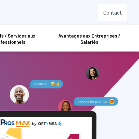
Contact
ls / Services aux
Avantages aux Entreprises /
fessionnels
Salariés