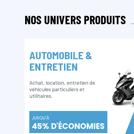
NOS UNIVERS PRODUITS
AUTOMOBILE &
ENTRETIEN
Achat, location, entretien de
véhicules particuliers et
utilitaires.
JUSQU'À
45% D'ÉCONOMIES