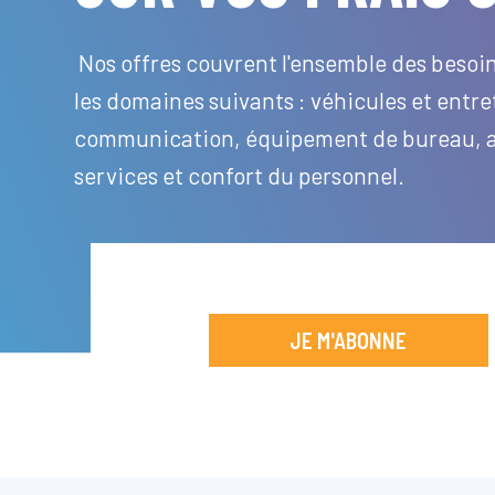
Nos offres couvrent l'ensemble des besoin
les domaines suivants : véhicules et entre
communication, équipement de bureau, as
services et confort du personnel.
JE M'ABONNE