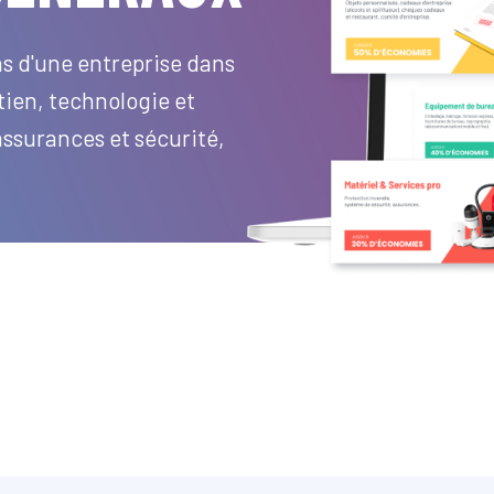
s d'une entreprise dans
tien, technologie et
surances et sécurité,