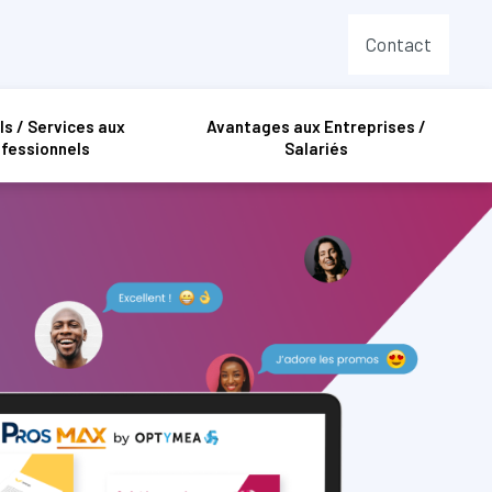
Contact
ls / Services aux
Avantages aux Entreprises /
fessionnels
Salariés