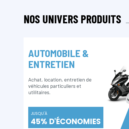
NOS UNIVERS PRODUITS
AUTOMOBILE &
ENTRETIEN
Achat, location, entretien de
véhicules particuliers et
utilitaires.
JUSQU'À
45% D'ÉCONOMIES