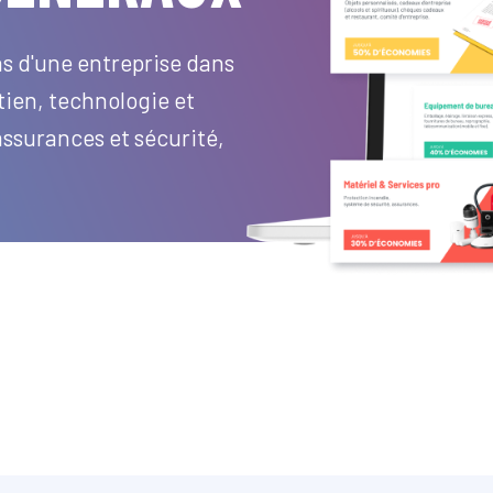
s d'une entreprise dans
tien, technologie et
surances et sécurité,