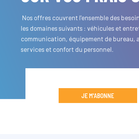
Nos offres couvrent l'ensemble des besoin
les domaines suivants : véhicules et entre
communication, équipement de bureau, as
services et confort du personnel.
JE M'ABONNE