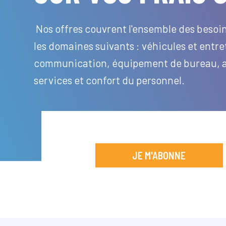
Nos offres couvrent l'ensemble des besoin
les domaines suivants : véhicules et entre
communication, équipement de bureau, as
services et confort du personnel.
JE M'ABONNE