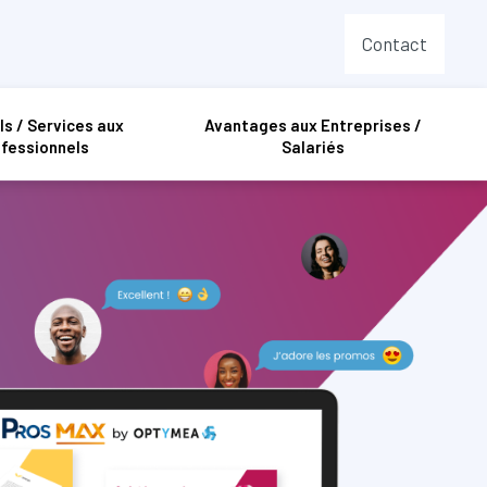
Contact
ls / Services aux
Avantages aux Entreprises /
fessionnels
Salariés