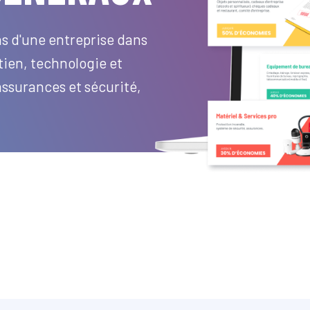
s d'une entreprise dans
tien, technologie et
surances et sécurité,