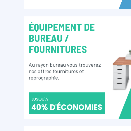
ÉQUIPEMENT DE
BUREAU /
FOURNITURES
Au rayon bureau vous trouverez
nos offres fournitures et
reprographie.
JUSQU'À
40% D'ÉCONOMIES