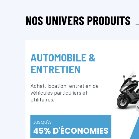
NOS UNIVERS PRODUITS
AUTOMOBILE &
ENTRETIEN
Achat, location, entretien de
véhicules particuliers et
utilitaires.
JUSQU'À
45% D'ÉCONOMIES